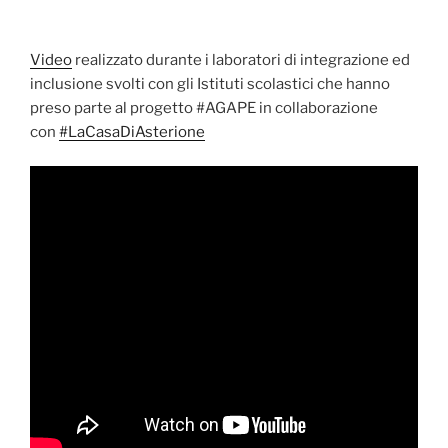
Video
realizzato durante i laboratori di integrazione ed
inclusione svolti con gli Istituti scolastici che hanno
preso parte al progetto #AGAPE in collaborazione
con
#
LaCasaDiAsterione