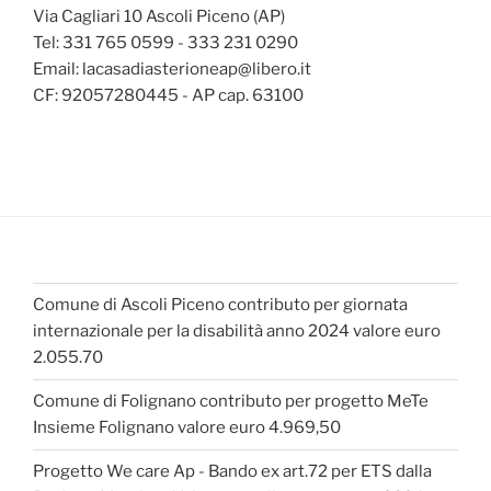
Via Cagliari 10 Ascoli Piceno (AP)
Tel: 331 765 0599 - 333 231 0290
Email: lacasadiasterioneap@libero.it
CF: 92057280445 - AP cap. 63100
Comune di Ascoli Piceno contributo per giornata
internazionale per la disabilità anno 2024 valore euro
2.055.70
Comune di Folignano contributo per progetto MeTe
Insieme Folignano valore euro 4.969,50
Progetto We care Ap - Bando ex art.72 per ETS dalla