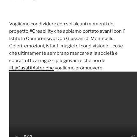
Vogliamo condividere con voi alcuni momenti del
progetto
#Creability
che abbiamo portato avanti con l’
Istituto Comprensivo Don Giussani di Monticelli.
Colori, emozioni, istanti magici di condivisione….cose
che ultimamente sembrano mancare alla società e
soprattutto ai ragazzi più giovani e che noi de
#LaCasaDiAsterione
vogliamo promuovere.