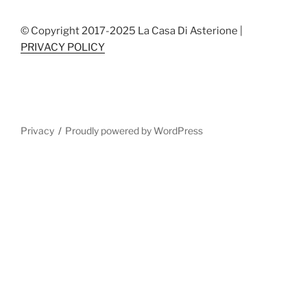
© Copyright 2017-2025 La Casa Di Asterione |
PRIVACY POLICY
Privacy
Proudly powered by WordPress