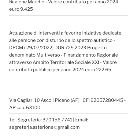
Regione Marche - Valore contributo per anno 2024
euro 9.425
Attuazione di interventi a favorire iniziative dedicate
alle persone con disturbo dello spettro autistico -
DPCM ( 29/07/2022) DGR 725 2023 Progetto
denominato Multiverso - Finanziamento Regionale
attraverso Ambito Territoriale Sociale XXI - Valore
contributo pubblico per anno 2024 euro 222.65
Via Cagliari 10 Ascoli Piceno (AP) | CF: 92057280445 -
AP cap. 63100
Tel. Segreteria: 370 156 7741 | Email:
segreteria.asterione@gmail.com