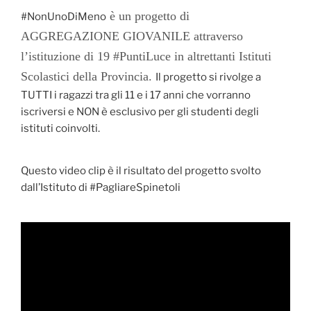
è un progetto di
#NonUnoDiMeno
AGGREGAZIONE GIOVANILE attraverso
l’istituzione di 19
#PuntiLuce
in altrettanti Istituti
Scolastici della Provincia.
Il progetto si rivolge a
TUTTI i ragazzi tra gli 11 e i 17 anni che vorranno
iscriversi e NON è esclusivo per gli studenti degli
istituti coinvolti.
Questo video clip è il risultato del progetto svolto
dall’Istituto di #PagliareSpinetoli