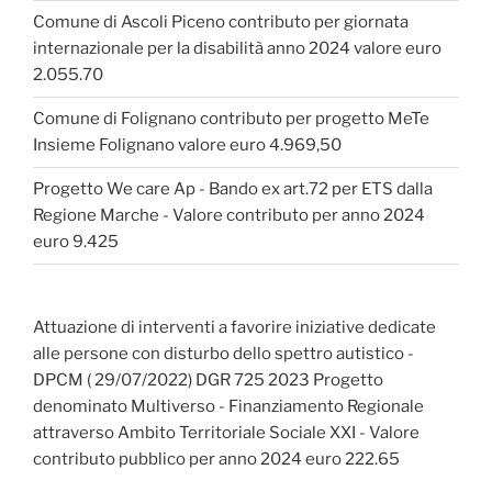
Comune di Ascoli Piceno contributo per giornata
internazionale per la disabilità anno 2024 valore euro
2.055.70
Comune di Folignano contributo per progetto MeTe
Insieme Folignano valore euro 4.969,50
Progetto We care Ap - Bando ex art.72 per ETS dalla
Regione Marche - Valore contributo per anno 2024
euro 9.425
Attuazione di interventi a favorire iniziative dedicate
alle persone con disturbo dello spettro autistico -
DPCM ( 29/07/2022) DGR 725 2023 Progetto
denominato Multiverso - Finanziamento Regionale
attraverso Ambito Territoriale Sociale XXI - Valore
contributo pubblico per anno 2024 euro 222.65