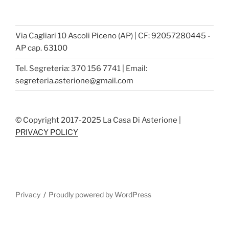
Via Cagliari 10 Ascoli Piceno (AP) | CF: 92057280445 -
AP cap. 63100
Tel. Segreteria: 370 156 7741 | Email:
segreteria.asterione@gmail.com
© Copyright 2017-2025 La Casa Di Asterione |
PRIVACY POLICY
Privacy
Proudly powered by WordPress