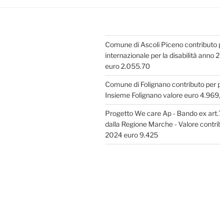
Comune di Ascoli Piceno contributo 
internazionale per la disabilità anno
euro 2.055.70
Comune di Folignano contributo per
Insieme Folignano valore euro 4.969
Progetto We care Ap - Bando ex art
dalla Regione Marche - Valore contri
2024 euro 9.425