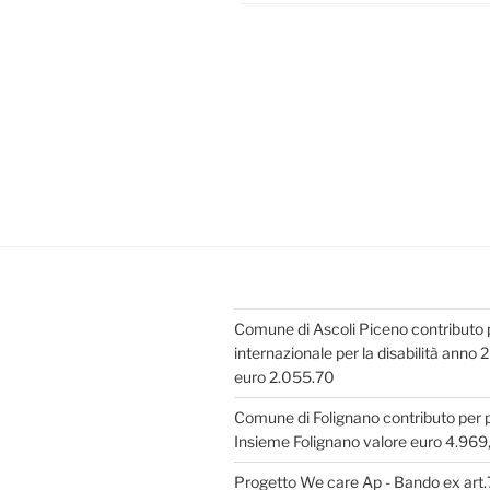
Navigazione
articoli
Comune di Ascoli Piceno contributo 
internazionale per la disabilità anno
euro 2.055.70
Comune di Folignano contributo per
Insieme Folignano valore euro 4.969
Progetto We care Ap - Bando ex art